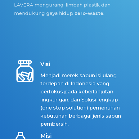
LAVERA mengurangi limbah plastik dan
mendukung gaya hidup
zero-waste
.
Visi
Menjadi merek sabun isi ulang
terdepan di Indonesia yang
berfokus pada keberlanjutan
lingkungan, dan Solusi lengkap
(one stop solution) pemenuhan
kebutuhan berbagai jenis sabun
pembersih.
Misi