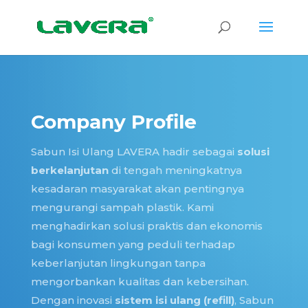
Company Profile
Sabun Isi Ulang LAVERA hadir sebagai
solusi
berkelanjutan
di tengah meningkatnya
kesadaran masyarakat akan pentingnya
mengurangi sampah plastik.
Kami
menghadirkan solusi praktis dan ekonomis
bagi konsumen yang peduli terhadap
keberlanjutan lingkungan tanpa
mengorbankan kualitas dan kebersihan.
Dengan inovasi
sistem isi ulang (refill)
, Sabun