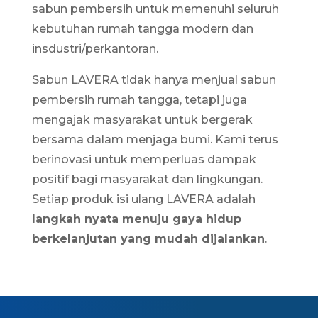
sabun pembersih
untuk memenuhi seluruh
kebutuhan rumah tangga modern dan
insdustri/perkantoran.
Sabun LAVERA tidak hanya menjual sabun
pembersih rumah tangga, tetapi juga
mengajak masyarakat untuk bergerak
bersama dalam menjaga bumi. Kami terus
berinovasi untuk memperluas dampak
positif bagi masyarakat dan lingkungan.
Setiap produk isi ulang LAVERA adalah
langkah nyata menuju gaya hidup
berkelanjutan yang mudah dijalankan
.