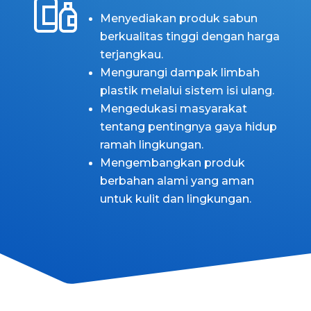
Menyediakan produk sabun
berkualitas tinggi dengan harga
terjangkau.
Mengurangi dampak limbah
plastik melalui sistem isi ulang.
Mengedukasi masyarakat
tentang pentingnya gaya hidup
ramah lingkungan.
Mengembangkan produk
berbahan alami yang aman
untuk kulit dan lingkungan.