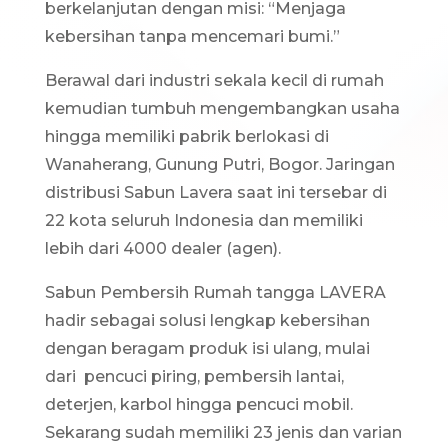
berkelanjutan dengan misi: “Menjaga
kebersihan tanpa mencemari bumi.”
Berawal dari industri sekala kecil di rumah
kemudian tumbuh mengembangkan usaha
hingga memiliki pabrik berlokasi di
Wanaherang, Gunung Putri, Bogor. Jaringan
distribusi Sabun Lavera saat ini tersebar di
22 kota seluruh Indonesia dan memiliki
lebih dari 4000 dealer (agen).
Sabun Pembersih Rumah tangga LAVERA
hadir sebagai solusi lengkap kebersihan
dengan beragam produk isi ulang, mulai
dari pencuci piring, pembersih lantai,
deterjen, karbol hingga pencuci mobil.
Sekarang sudah memiliki 23 jenis dan varian