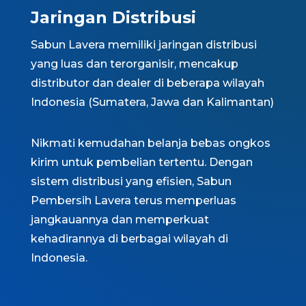
Jaringan Distribusi
Sabun Lavera memiliki jaringan distribusi
yang luas dan terorganisir, mencakup
distributor dan dealer di beberapa wilayah
Indonesia (Sumatera, Jawa dan Kalimantan)
Nikmati kemudahan belanja bebas ongkos
kirim untuk pembelian tertentu. Dengan
sistem distribusi yang efisien, Sabun
Pembersih Lavera terus memperluas
jangkauannya dan memperkuat
kehadirannya di berbagai wilayah di
Indonesia.