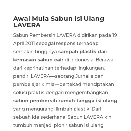
Awal Mula Sabun Isi Ulang
LAVERA
Sabun Pembersih LAVERA didirikan pada 19
April 2011
sebagai respons terhadap
semakin tingginya
sampah plastik dari
kemasan sabun cair
di Indonesia. Berawal
dari keprihatinan terhadap lingkungan,
pendiri LAVERA—seorang Jurnalis dan
pembelajar kimia—bertekad menciptakan
solusi praktis dengan mengembangkan
sabun pembersih rumah tangga isi ulang
yang mengurangi limbah plastik. Dari
sebuah ide sederhana, Sabun LAVERA kini
tumbuh menjadi pionir sabun isi ulang