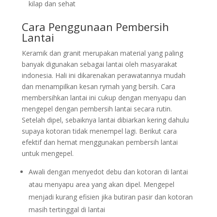
kilap dan sehat
Cara Penggunaan Pembersih
Lantai
Keramik dan granit merupakan material yang paling
banyak digunakan sebagai lantai oleh masyarakat
indonesia. Hali ini dikarenakan perawatannya mudah
dan menampilkan kesan rymah yang bersih. Cara
membersihkan lantai ini cukup dengan menyapu dan
mengepel dengan pembersih lantai secara rutin.
Setelah dipel, sebaiknya lantai dibiarkan kering dahulu
supaya kotoran tidak menempel lagi. Berikut cara
efektif dan hemat menggunakan pembersih lantai
untuk mengepel.
Awali dengan menyedot debu dan kotoran di lantai
atau menyapu area yang akan dipel. Mengepel
menjadi kurang efisien jika butiran pasir dan kotoran
masih tertinggal di lantai