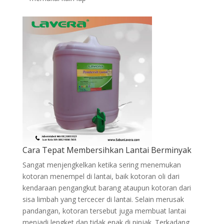
Cara Tepat Membersihkan Lantai Berminyak
Sangat menjengkelkan ketika sering menemukan
kotoran menempel di lantai, baik kotoran oli dari
kendaraan pengangkut barang ataupun kotoran dari
sisa limbah yang tercecer di lantai. Selain merusak
pandangan, kotoran tersebut juga membuat lantai
menjadi lengket dan tidak enak di pinjak. Terkadang