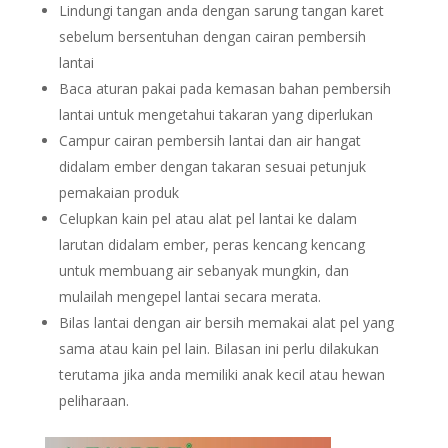
Lindungi tangan anda dengan sarung tangan karet
sebelum bersentuhan dengan cairan pembersih
lantai
Baca aturan pakai pada kemasan bahan pembersih
lantai untuk mengetahui takaran yang diperlukan
Campur cairan pembersih lantai dan air hangat
didalam ember dengan takaran sesuai petunjuk
pemakaian produk
Celupkan kain pel atau alat pel lantai ke dalam
larutan didalam ember, peras kencang kencang
untuk membuang air sebanyak mungkin, dan
mulailah mengepel lantai secara merata.
Bilas lantai dengan air bersih memakai alat pel yang
sama atau kain pel lain. Bilasan ini perlu dilakukan
terutama jika anda memiliki anak kecil atau hewan
peliharaan.