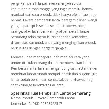
pergi. Pembersih lantai lavera menjadi solusi
kebutuhan rumah tangga yang ingin memiliki banyak
manfaat dari satu produk, tidak hanya efektif tapi juga
hemat. Lavera pembersih lantai beragam pilihan wangi
yang dapat dipilih sesuai selera, stroberry, apel,
orange, atau lavender. Kami jual pembersih lantai
Semarang telah memiliki izin edar dari kemenkes,
diformulasikan untuk anda yang menginginkan produk
berkualitas dengan harga terjangkau.
Menyapu dan mengepel sudah menjadi cara yang
umum dilakukan orang dalam membersihkan lantai.
Pembersih lantai lavera mengandung disinfectant akan
membuat lantai rumah menjadi bersih dan higienis. Jika
lantai sudah bersih dan sehat, tak perlu khawatir lagi
saat keluarga beraktivitas di lantai.
Spesifikasi Jual Pembersih Lantai Semarang
Nama Produk : Lavera Pembersih Lantai
Kemenkes RI PKD 20303922547