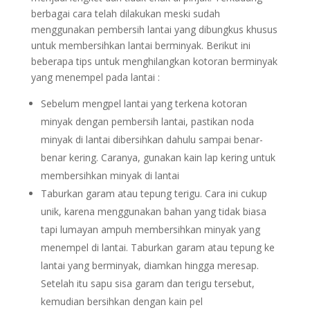
berbagai cara telah dilakukan meski sudah
menggunakan pembersih lantai yang dibungkus khusus
untuk membersihkan lantai berminyak. Berikut ini
beberapa tips untuk menghilangkan kotoran berminyak
yang menempel pada lantai :
Sebelum mengpel lantai yang terkena kotoran
minyak dengan pembersih lantai, pastikan noda
minyak di lantai dibersihkan dahulu sampai benar-
benar kering. Caranya, gunakan kain lap kering untuk
membersihkan minyak di lantai
Taburkan garam atau tepung terigu. Cara ini cukup
unik, karena menggunakan bahan yang tidak biasa
tapi lumayan ampuh membersihkan minyak yang
menempel di lantai. Taburkan garam atau tepung ke
lantai yang berminyak, diamkan hingga meresap.
Setelah itu sapu sisa garam dan terigu tersebut,
kemudian bersihkan dengan kain pel