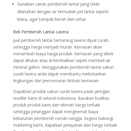
Gunakan cairan pembersih lantai yang telah
dilarutkan dengan air kemudian pel lantai seperti
biasa, agar tampak bersih dan sehat
Beli Pembersih Lantai Lavera
Jual pembersih lantai Semarang lavera dijual curah,
sehingga harga menjadi murah. Kemasan akan
menambah biaya harga produk. Kemasan yang dibeli
dapat ditukar atau di kembalikan sepeti membeli air
mineral gallon. Menggunakan pembersih lantai sabun
curah lavera anda dapat membantu melestarikan
lingkungan dari pencemaran limbah kemasan.
Dapatkan produk sabun curah lavera pada jaringan
reseller kami di seluruh indonesia. Rasakan kualitas
produk produk kami dan nikmati harga terbaik
sehingga pelanggan dapat menghemat biaya
kebutuhan pembersih rumah tangga. Segera hubungi
marketing kami, dapatkan pelayanan dan harga terbaik.