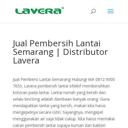
Jual Pembersih Lantai
Semarang | Distributor
Lavera
Jual Pembersi Lantai Semarang Hubungi WA 0812 9000
7655. Lavera pembersih lantai efektif membersihkan
kotoran pada lantai. Lantai rumah yang bersih dan
selalu kinclong adalah dambaan banyak orang. Guna
mendapatkan lantai yang bersih, makan kita harus
mengepelnya secara rutin. Sayangnya, mengepel
menggunakan air saja tidak cukup. Kita harus memakai
cairan pembersih lantai supaya kuman dan bakteri