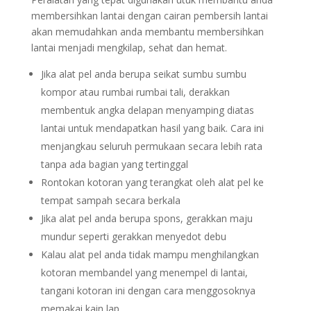
membersihkan lantai dengan cairan pembersih lantai
akan memudahkan anda membantu membersihkan
lantai menjadi mengkilap, sehat dan hemat.
Jika alat pel anda berupa seikat sumbu sumbu
kompor atau rumbai rumbai tali, derakkan
membentuk angka delapan menyamping diatas
lantai untuk mendapatkan hasil yang baik. Cara ini
menjangkau seluruh permukaan secara lebih rata
tanpa ada bagian yang tertinggal
Rontokan kotoran yang terangkat oleh alat pel ke
tempat sampah secara berkala
Jika alat pel anda berupa spons, gerakkan maju
mundur seperti gerakkan menyedot debu
Kalau alat pel anda tidak mampu menghilangkan
kotoran membandel yang menempel di lantai,
tangani kotoran ini dengan cara menggosoknya
memakai kain lap