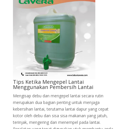
Tips Ketika Mengepel Lantai
Menggunakan Pembersih Lantai
Mengisap debu dan mengepel lantai secara rutin
merupakan dua bagian penting untuk menjaga
kebersihan lantai, terutama lantai dapur yang cepat
kotor oleh debu dan sisa sisa makanan yang jatuh,
terinjak, mengering dan menempel pada lantai.
Peralatan yang tepat digunakan utuk membantu anda