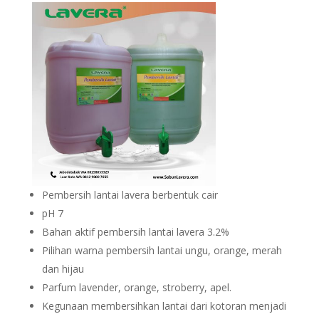
Pembersih lantai lavera berbentuk cair
pH 7
Bahan aktif pembersih lantai lavera 3.2%
Pilihan warna pembersih lantai ungu, orange, merah
dan hijau
Parfum lavender, orange, stroberry, apel.
Kegunaan membersihkan lantai dari kotoran menjadi