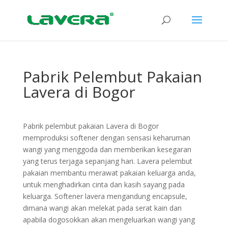
Pabrik Pelembut Pakaian
Lavera di Bogor
Pabrik pelembut pakaian Lavera di Bogor
memproduksi softener dengan sensasi keharuman
wangi yang menggoda dan memberikan kesegaran
yang terus terjaga sepanjang hari. Lavera pelembut
pakaian membantu merawat pakaian keluarga anda,
untuk menghadirkan cinta dan kasih sayang pada
keluarga. Softener lavera mengandung encapsule,
dimana wangi akan melekat pada serat kain dan
apabila dogosokkan akan mengeluarkan wangi yang