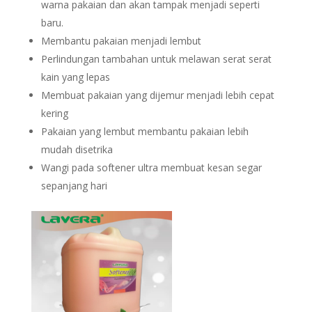
warna pakaian dan akan tampak menjadi seperti
baru.
Membantu pakaian menjadi lembut
Perlindungan tambahan untuk melawan serat serat
kain yang lepas
Membuat pakaian yang dijemur menjadi lebih cepat
kering
Pakaian yang lembut membantu pakaian lebih
mudah disetrika
Wangi pada softener ultra membuat kesan segar
sepanjang hari