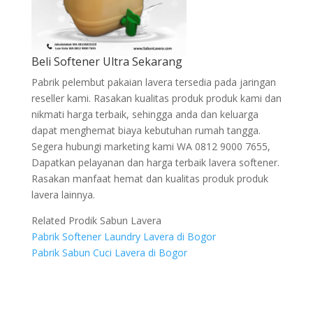
Beli Softener Ultra Sekarang
Pabrik pelembut pakaian lavera tersedia pada jaringan
reseller kami. Rasakan kualitas produk produk kami dan
nikmati harga terbaik, sehingga anda dan keluarga
dapat menghemat biaya kebutuhan rumah tangga.
Segera hubungi marketing kami WA 0812 9000 7655,
Dapatkan pelayanan dan harga terbaik lavera softener.
Rasakan manfaat hemat dan kualitas produk produk
lavera lainnya.
Related Prodik Sabun Lavera
Pabrik Softener Laundry Lavera di Bogor
Pabrik Sabun Cuci Lavera di Bogor