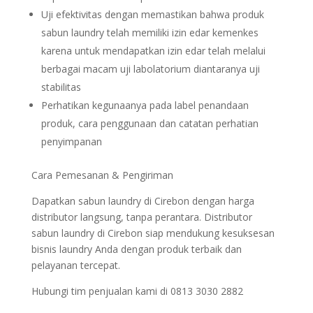
Uji efektivitas dengan memastikan bahwa produk
sabun laundry telah memiliki izin edar kemenkes
karena untuk mendapatkan izin edar telah melalui
berbagai macam uji labolatorium diantaranya uji
stabilitas
Perhatikan kegunaanya pada label penandaan
produk, cara penggunaan dan catatan perhatian
penyimpanan
Cara Pemesanan & Pengiriman
Dapatkan sabun laundry di Cirebon dengan harga
distributor langsung, tanpa perantara. Distributor
sabun laundry di Cirebon siap mendukung kesuksesan
bisnis laundry Anda dengan produk terbaik dan
pelayanan tercepat.
Hubungi tim penjualan kami di 0813 3030 2882