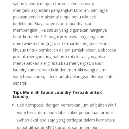
sabun laundry dengan formula khusus yang
mengandung enzim pengangkat kotoran, sehingga
pakaian bersih maksimal tanpa perlu dikucek
berlebihan. Biaya operasional laundry akan
membengkak jika sabun yang digunakan harganya
tidak kompetitif. Sebagai produsen langsung, kami
menawarkan harga grosir termurah dengan diskon
khusus untuk pembelian dalam jumlah besar. Beberapa
produk mengandung bahan kimia keras yang bisa
menyebabkan alergi atau bau menyengat. Sabun
laundry kami ramah kulit dan memiliki wangi alami
yang tahan lama, cocok untuk pelanggan dengan kulit
sensitif.
Tips Memilih Sabun Laundry Terbaik untuk
laundry
Cek Komposisi dengan perhatikan jumlah bahan aktif
yang tercantum pada label stiker penandaan produk.
Bahan aktif apa saja yang terdapat dalam komposisi
dapat dilihat di MSDS produk sabun tersebut.