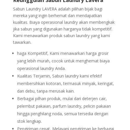
Sabun Laundry LAVERA adalah pilihan bijak bagi
mereka yang ingin berhemat dan mendapatkan
kualitas. Biaya operasional laundry akan membengkak
jika sabun yang digunakan harganya tidak kompetitif.
Kami menawarkan produk sabun laundry yang kami
tawarkan.
haga Kompetitif, Kami menawarkan harga grosir
yang lebih murah, cocok untuk menghemat biaya
operasional laundry Anda.
Kualitas Terjamin, Sabun laundry kami efektif
membersihkan kotoran, termasuk minyak, keringat,
dan debu, tanpa merusak kain.
Berbagai pilhan produk, mulai dari deterjen cair,
pelembut pakaian, parfum laundry, pelicin pakaian
hingga penghilang noda, semua tersedia dengan
stok lengkap.
Pengiriman cepat, Melayani pengiriman ke berbagai