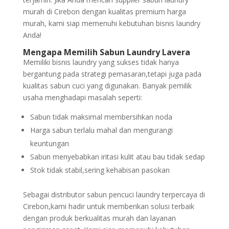
murah di Cirebon dengan kualitas premium harga
murah, kami siap memenuhi kebutuhan bisnis laundry
Anda!
Mengapa Memilih Sabun Laundry Lavera
Memiliki bisnis laundry yang sukses tidak hanya
bergantung pada strategi pemasaran,tetapi juga pada
kualitas sabun cuci yang digunakan. Banyak pemilik
usaha menghadapi masalah seperti:
Sabun tidak maksimal membersihkan noda
Harga sabun terlalu mahal dan mengurangi
keuntungan
Sabun menyebabkan iritasi kulit atau bau tidak sedap
Stok tidak stabil,sering kehabisan pasokan
Sebagai distributor sabun pencuci laundry terpercaya di
Cirebon,kami hadir untuk memberikan solusi terbaik
dengan produk berkualitas murah dan layanan