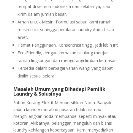
tempat di seluruh Indonesia dan sekitarnya, siap
kirim dalam jumlah besar.
Aman untuk Mesin, Formulasi sabun kami ramah
mesin cuci, sehingga peralatan laundry Anda tetap
awet.
Hemat Penggunaan, Konsentrasi tinggi, jadi lebih irit
Eco-Friendly, dengan kemasan isi ulang menjadi
ramah lingkungan dan mengurangi limbah kemasan
Tersedia dalam berbagai varian wangi yang dapat
dipilih sesuai selera
Masalah Umum yang Dihadapi Pemilik
Laundry & Solusinya
Sabun Kurang Efektif Membersihkan Noda. Banyak
sabun laundry murah di pasaran tidak mampu
menghilangkan noda membandel seperti minyak atau
kotoran. Akibatnya, pelanggan mengeluh dan bisnis
laundry kehilangan kepercayaan. Kami menyediakan