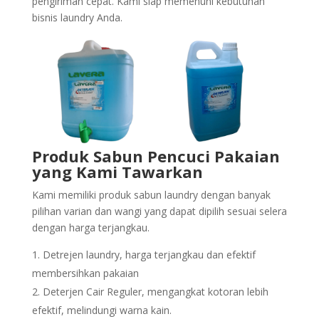
pengiriman cepat. Kami siap memenuhi kebutuhan
bisnis laundry Anda.
Produk Sabun Pencuci Pakaian
yang Kami Tawarkan
Kami memiliki produk sabun laundry dengan banyak
pilihan varian dan wangi yang dapat dipilih sesuai selera
dengan harga terjangkau.
Detrejen laundry, harga terjangkau dan efektif
membersihkan pakaian
Deterjen Cair Reguler, mengangkat kotoran lebih
efektif, melindungi warna kain.