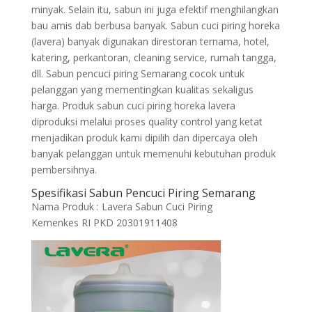
minyak. Selain itu, sabun ini juga efektif menghilangkan
bau amis dab berbusa banyak. Sabun cuci piring horeka
(lavera) banyak digunakan direstoran ternama, hotel,
katering, perkantoran, cleaning service, rumah tangga,
dll. Sabun pencuci piring Semarang cocok untuk
pelanggan yang mementingkan kualitas sekaligus
harga. Produk sabun cuci piring horeka lavera
diproduksi melalui proses quality control yang ketat
menjadikan produk kami dipilih dan dipercaya oleh
banyak pelanggan untuk memenuhi kebutuhan produk
pembersihnya.
Spesifikasi Sabun Pencuci Piring Semarang
Nama Produk : Lavera Sabun Cuci Piring
Kemenkes RI PKD 20301911408