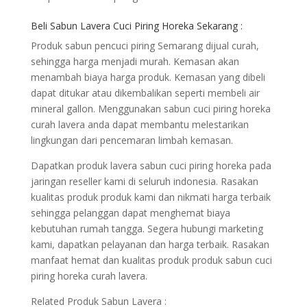
Beli Sabun Lavera Cuci Piring Horeka Sekarang :
Produk sabun pencuci piring Semarang dijual curah,
sehingga harga menjadi murah. Kemasan akan
menambah biaya harga produk. Kemasan yang dibeli
dapat ditukar atau dikembalikan seperti membeli air
mineral gallon. Menggunakan sabun cuci piring horeka
curah lavera anda dapat membantu melestarikan
lingkungan dari pencemaran limbah kemasan.
Dapatkan produk lavera sabun cuci piring horeka pada
jaringan reseller kami di seluruh indonesia. Rasakan
kualitas produk produk kami dan nikmati harga terbaik
sehingga pelanggan dapat menghemat biaya
kebutuhan rumah tangga. Segera hubungi marketing
kami, dapatkan pelayanan dan harga terbaik. Rasakan
manfaat hemat dan kualitas produk produk sabun cuci
piring horeka curah lavera.
Related Produk Sabun Lavera :