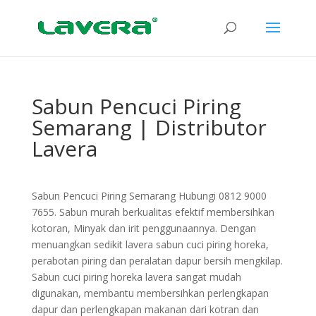
Sabun Pencuci Piring
Semarang | Distributor
Lavera
Sabun Pencuci Piring Semarang Hubungi 0812 9000
7655. Sabun murah berkualitas efektif membersihkan
kotoran, Minyak dan irit penggunaannya. Dengan
menuangkan sedikit lavera sabun cuci piring horeka,
perabotan piring dan peralatan dapur bersih mengkilap.
Sabun cuci piring horeka lavera sangat mudah
digunakan, membantu membersihkan perlengkapan
dapur dan perlengkapan makanan dari kotran dan