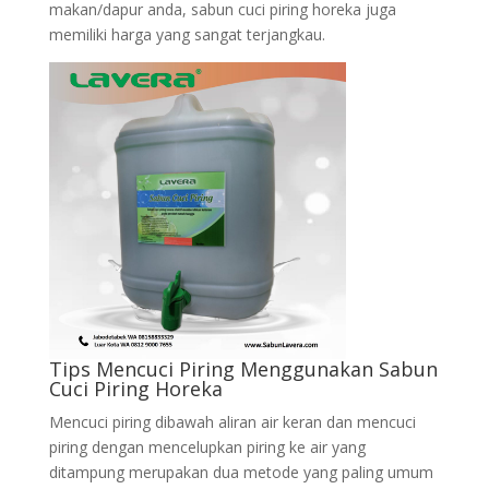
makan/dapur anda, sabun cuci piring horeka juga
memiliki harga yang sangat terjangkau.
Tips Mencuci Piring Menggunakan Sabun
Cuci Piring Horeka
Mencuci piring dibawah aliran air keran dan mencuci
piring dengan mencelupkan piring ke air yang
ditampung merupakan dua metode yang paling umum