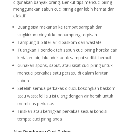
digunakan banyak orang. Berikut tips mencuci piring
menggunakan sabun cuci piring agar lebih hemat dan
efektif.
Buang sisa makanan ke tempat sampah dan
singkirkan minyak ke penampung terpisah.
Tampung 3-5 liter air dibaskom dan wastafel
Tuangkan 1 sendok teh sabun cuci piring horeka cair
kedalam air, lalu aduk aduk sampai sedikit berbuih
Gunakan spons, sabut, atau sikat cuci piring untuk
mencuci perkakas satu persatu di dalam larutan
sabun
Setelah semua perkakas dicuci, kosongkan baskom
atau wastafel lalu isi ulang dengan air bersih untuk
membilas perkakas
Tiriskan atau keringkan perkakas sesuai kondisi
tempat cuci piring anda