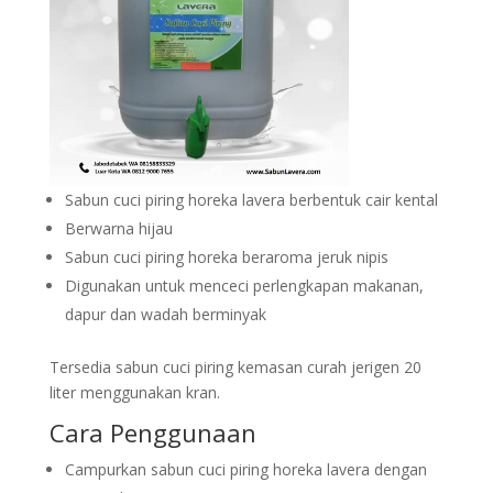
Sabun cuci piring horeka lavera berbentuk cair kental
Berwarna hijau
Sabun cuci piring horeka beraroma jeruk nipis
Digunakan untuk menceci perlengkapan makanan,
dapur dan wadah berminyak
Tersedia sabun cuci piring kemasan curah jerigen 20
liter menggunakan kran.
Cara Penggunaan
Campurkan sabun cuci piring horeka lavera dengan