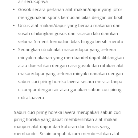
air secukupnya
Gosok secara perlahan alat makan/dapur yang jotor
menggunakan spons kemudian bilas dengan air brsih
Untuk alat makan/dapur yang berbau makanan dan
susah dihilangkan gosok dan ratakan lalu diamkan
selama 5 menit kemudian bilas hingga bersih merata
Sedangkan utnuk alat makan/dapur yang terkena
minyak makanan yang membandel dapat dihilangkan
atau dibersihkan dengan cara gosok dan ratakan alat
makan/dapur yang terkena minyak manakan dengan
sabun cuci piring horeka lavera secara merata tanpa
dicampur dengan air atau gunakan sabun cuci piring
extra laavera
Sabun cuci piring horeka lavera merupakan sabun cuci
piring horeka yang dapat membersihkan alat makan
maupun alat dapur dari kotoran dan lemak yang
membandel. Selain ampuh dalam membersihkan alat