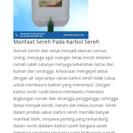
Manfaat Sereh Pada Karbol Sereh
Rumah bersih dan sehat menjadi idaman semua
orang, menjaga agar ruangan tetap bersih didalam
rumah salah satunya menjaga kebersihan lantai dari
kuman dan serangga. Kebiasaan mengepel lantai
dengan air saja tanpa cairan karbol sereh tidak cukup
untuk membasmi bakteri yang menempel. Dengan
karbol sereh curah lavera membantu melinduni
lingkungan rumah dari serangga pengganggu sehingga
lantai menjadi bersih, harum dan bebas kuman. Sereh
dalam produk sabun karbol sereh memiliki banyak
manfaat lebih, senyawa penting yang terkandung
dalam sereh didalam karbol sereh berguna unutk
mengusir serangga terutama pada lingkungan rumah