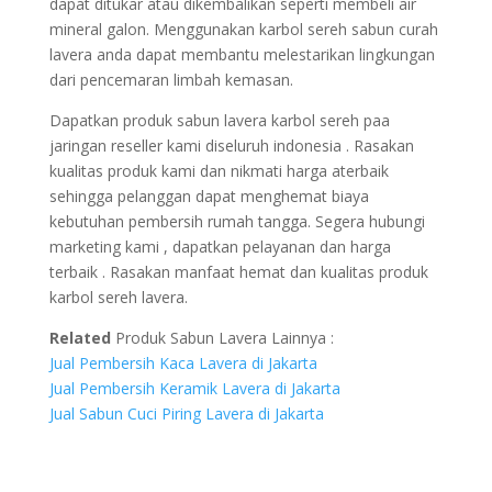
dapat ditukar atau dikembalikan seperti membeli air
mineral galon. Menggunakan karbol sereh sabun curah
lavera anda dapat membantu melestarikan lingkungan
dari pencemaran limbah kemasan.
Dapatkan produk sabun lavera karbol sereh paa
jaringan reseller kami diseluruh indonesia . Rasakan
kualitas produk kami dan nikmati harga aterbaik
sehingga pelanggan dapat menghemat biaya
kebutuhan pembersih rumah tangga. Segera hubungi
marketing kami , dapatkan pelayanan dan harga
terbaik . Rasakan manfaat hemat dan kualitas produk
karbol sereh lavera.
Related
Produk Sabun Lavera Lainnya :
Jual Pembersih Kaca Lavera di Jakarta
Jual Pembersih Keramik Lavera di Jakarta
Jual Sabun Cuci Piring Lavera di Jakarta