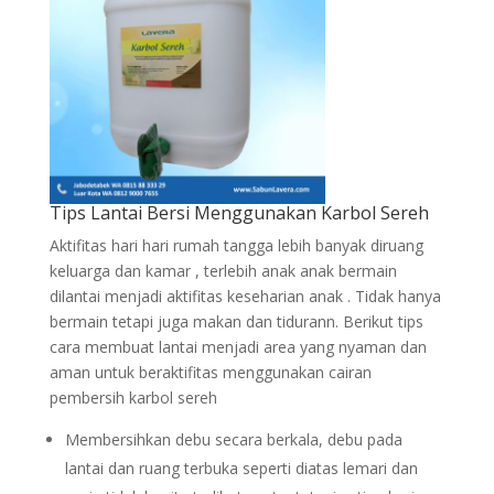
Tips Lantai Bersi Menggunakan Karbol Sereh
Aktifitas hari hari rumah tangga lebih banyak diruang
keluarga dan kamar , terlebih anak anak bermain
dilantai menjadi aktifitas keseharian anak . Tidak hanya
bermain tetapi juga makan dan tidurann. Berikut tips
cara membuat lantai menjadi area yang nyaman dan
aman untuk beraktifitas menggunakan cairan
pembersih karbol sereh
Membersihkan debu secara berkala, debu pada
lantai dan ruang terbuka seperti diatas lemari dan