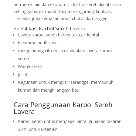
bermerek lain dan ekonomis , karbol sereh dijual curah
sehingga harga murah tanpa mengurangi kualitas,
Tersedia juga kemasan pouch,botol dan jerigen.
Spesifikasi Karbol Sereh Lavera
Lavera karbol sereh berbentuk cair kental
berwarna putih susu
mengandung citronella oli didalam lavera karbol
sereh
Wangi sereh
pH 8
Kegunaan untuk mengusir serangga, membunuh
kuman dan menghilangkan bau
Cara Penggunaan Karbol Sereh
Lavera
Karbol sereh untuk mengepel lantai gunakan takaran
30ml untuk 6liter air