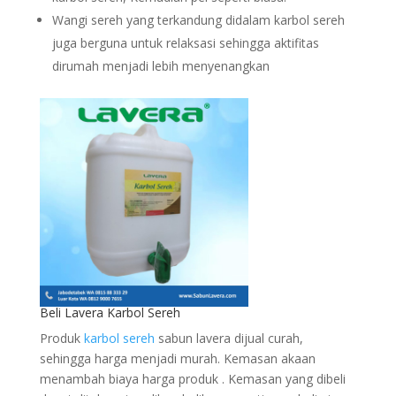
Wangi sereh yang terkandung didalam karbol sereh
juga berguna untuk relaksasi sehingga aktifitas
dirumah menjadi lebih menyenangkan
Beli Lavera Karbol Sereh
Produk
karbol sereh
sabun lavera dijual curah,
sehingga harga menjadi murah. Kemasan akaan
menambah biaya harga produk . Kemasan yang dibeli