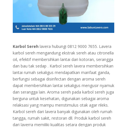
Karbol Sereh
lavera hubungi 0812 9000 7655. Lavera
karbol sereh mengandung ekstrak sereh atau citronella
oil, efektif membersihkan lantai dari kotoran, serangga
dan bau tak sedap . Karbol sereh lavera membersihkan
lantai rumah sekaligus mendapatkan manfaat ganda,
berfungsi sebagai disinfectan dengan aroma sereh
dapat membersihkan lantai sekaligus mengusir nyamuk
dan serangga lain. Aroma sereh pada karbol sereh juga
berguna untuk kesehatan, digunakan sebagai aroma
relaksasi yang mampu menstimulus otak agar rileks.
Karbol sereh dari lavera banyak digunakan oleh rumah
tangga, rumah sakit, restoran dll. Produk karbol sereh
dari laverra memiliki kualitas setara dengan produk