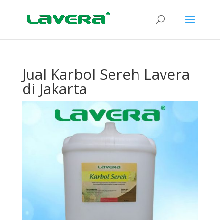
Jual Karbol Sereh Lavera
di Jakarta