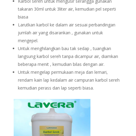
Karbol sereh untuk mengusir serangga gunakan
takaran 30ml untuk 3liter air, kemudian pel seperti
biasa
Larutkan karbol ke dalam air sesuai perbandingan
jumlah air yang disarankan , gunakan untuk
mengepel.
Untuk menghilangkan bau tak sedap , tuangkan
langsung karbol sereh tanpa dicampur air, diamkan
beberapa menit , kemudian bilas dengan air.
Untuk mengelap permukaan meja dan lemari,
rendam kain lap kedalam air campuran karbol sereh
kemudian perass dan lap seperti biasa.