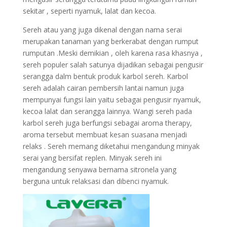
sekitar , seperti nyamuk, lalat dan kecoa.
Sereh atau yang juga dikenal dengan nama serai
merupakan tanaman yang berkerabat dengan rumput
rumputan .Meski demikian , oleh karena rasa khasnya ,
sereh populer salah satunya dijadikan sebagai pengusir
serangga dalm bentuk produk karbol sereh. Karbol
sereh adalah cairan pembersih lantai namun juga
mempunyai fungsi lain yaitu sebagai pengusir nyamuk,
kecoa lalat dan serangga lainnya. Wangi sereh pada
karbol sereh juga berfungsi sebagai aroma therapy,
aroma tersebut membuat kesan suasana menjadi
relaks . Sereh memang diketahui mengandung minyak
serai yang bersifat replen. Minyak sereh ini
mengandung senyawa bernama sitronela yang
berguna untuk relaksasi dan dibenci nyamuk.