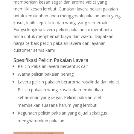
memberikan kesan segar dan aroma violet yang
memiliki kesan lembut. Gunakan lavera pelicin pakaian
untuk kemudahan anda menggosok pakaian anda yang
kusut, lebih cepat licin dan wangi yang semerbak.
Fungsi lengkap lavera pelicin pakaian ini membantu
anda untuk menghemat biaya dan waktu. Dapatkan
harga terbaik pelicin pakaian lavera dari layanan
customer servis kami.
Spesifikasi Pelicin Pakaian Lavera
Pelicin Pakaian lavera berbentuk cair
Warna pelicin pakaian bening
Lavera pelicin pakaian beraroma rosalinda dan violet.
Pelicin pakaian wangi rosalinda memberikan
keharuman yang segar. Pelicin pakaian vilet
membeikan suasana harum yang lembut
Kegunaan pelicin pakaian yang dijual sekaligus
mengharumkan pakaian