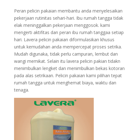
Peran pelicin pakaian membantu anda menyelesaikan
pekerjaan rutinitas sehari-hari. Ibu rumah tangga tidak
elak meninggalkan pekerjaan menggosok. kami
mengerti aktifitas dan peran ibu rumah tanggaa setiap
hari. Lavera pelicin pakaian diformulasikan khusus
untuk kemudahan anda mempercepat proses setrika.
Mudah digunaka, tidak perlu campuran, lembut dan
wangi memikat. Selain itu lavera pelicin pakian tidakn
menimbulkan lengket dan menimbulkan bekas kotoran
pada alas setrikaan. Pelicin pakaian kami pilihan tepat
rumah tangga untuk menghemat biaya, waktu dan
tenaga.