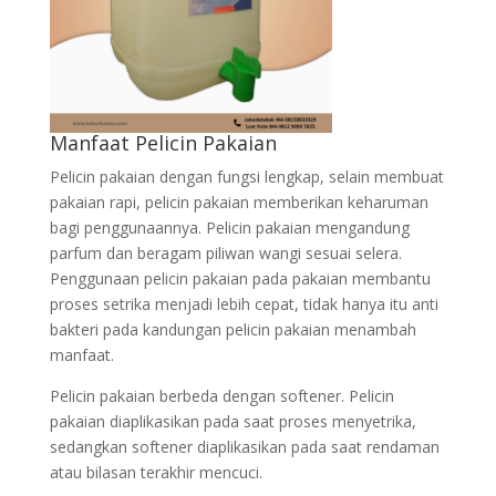
Manfaat Pelicin Pakaian
Pelicin pakaian dengan fungsi lengkap, selain membuat
pakaian rapi, pelicin pakaian memberikan keharuman
bagi penggunaannya. Pelicin pakaian mengandung
parfum dan beragam piliwan wangi sesuai selera.
Penggunaan pelicin pakaian pada pakaian membantu
proses setrika menjadi lebih cepat, tidak hanya itu anti
bakteri pada kandungan pelicin pakaian menambah
manfaat.
Pelicin pakaian berbeda dengan softener. Pelicin
pakaian diaplikasikan pada saat proses menyetrika,
sedangkan softener diaplikasikan pada saat rendaman
atau bilasan terakhir mencuci.