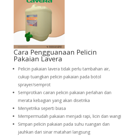
Cara Pengguanaan Pelicin
Pakaian Lavera
Pelicin pakaian lavera tidak perlu tambahan air,
cukup tuangkan pelicin pakaian pada botol
sprayer/semprot
Semprotkan cairan pelicin pakaian perlahan dan
merata kebagian yang akan disetrika
Menyetrika seperti biasa
Mempermudah pakaian menjadi rapi, licin dan wangi
Simpan pelicin pakaian pada suhu ruangan dan
jauhkan dari sinar matahari langsung