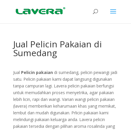
Jual Pelicin Pakaian di
Sumedang
Jual
Pelicin pakaian
di sumedang, pelicin pewangi jadi
satu. Pelicin pakaian kami dapat langsung digunakan
tanpa campuran lagi. Lavera pelicin pakaian berfungsi
untuk memudahkan proses menyetrika, agar pakaian
lebih licin, rapi dan wangi. Varian wangi pelicin pakaian
(lavera) memberikan keharumaan khas yang memikat,
lembut dan mudah digunakan. Prlicin pakaian kami
melindungi pakaian keluarga anda. Lavera pelicin
pakaian tersedia dengan pilihan aroma rosalinda yang