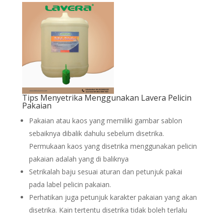
Tips Menyetrika Menggunakan Lavera Pelicin
Pakaian
Pakaian atau kaos yang memiliki gambar sablon
sebaiknya dibalik dahulu sebelum disetrika.
Permukaan kaos yang disetrika menggunakan pelicin
pakaian adalah yang di baliknya
Setrikalah baju sesuai aturan dan petunjuk pakai
pada label pelicin pakaian.
Perhatikan juga petunjuk karakter pakaian yang akan
disetrika. Kain tertentu disetrika tidak boleh terlalu