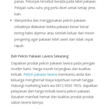
panas. Petunjuk tersebut berada pada label pakaian.
Pelajari suhu suhu yng perlu diset untuk setiap jenis
kain.
Menyetrika dan menggunakan pelicin pakaian
sebaiknya dilakukan ketika pakaian benar benar
kering habis dijemur atau setelah keluar dari mesin
pengering agar pakaian lebih awet dan tidak cepat
rapuh.
Beli Pelicin Pakaian Lavera Sekarang
Dapatkan produk pelicin pakaian lavera pada jaringan
reseller kami. Harga murah terjangkau dan kualitas
terbaik.
Pelicin pakaian lavera
membantu anda dan
keluarga menghemat biaya keperluan rumah tangga.
Hubungi marketing kami wa 0812 9000 7655, dapatkan
pelayanan dan harga terbaik lavera pelicin pakaian.
Rasakan manfaat hemat dan kualitas produk-produk
sabun lavera lainnya.