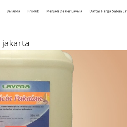
Beranda
Produk
Menjadi Dealer Lavera
Daftar Harga Sabun La
-jakarta