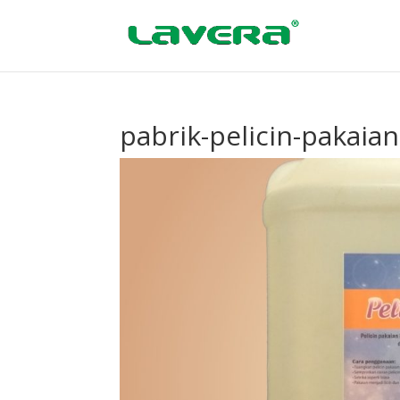
pabrik-pelicin-pakaian