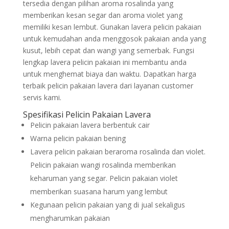
tersedia dengan pilihan aroma rosalinda yang
memberikan kesan segar dan aroma violet yang
memiliki kesan lembut. Gunakan lavera pelicin pakaian
untuk kemudahan anda menggosok pakaian anda yang
kusut, lebih cepat dan wangi yang semerbak. Fungsi
lengkap lavera pelicin pakaian ini membantu anda
untuk menghemat biaya dan waktu. Dapatkan harga
terbaik pelicin pakaian lavera dari layanan customer
servis kami.
Spesifikasi Pelicin Pakaian Lavera
Pelicin pakaian lavera berbentuk cair
Warna pelicin pakaian bening
Lavera pelicin pakaian beraroma rosalinda dan violet.
Pelicin pakaian wangi rosalinda memberikan
keharuman yang segar. Pelicin pakaian violet
memberikan suasana harum yang lembut
Kegunaan pelicin pakaian yang di jual sekaligus
mengharumkan pakaian