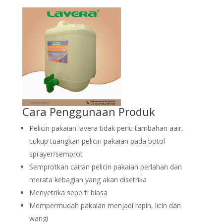
Cara Penggunaan Produk
Pelicin pakaian lavera tidak perlu tambahan aair,
cukup tuangkan pelicin pakaian pada botol
sprayer/semprot
Semprotkan cairan pelicin pakaian perlahan dan
merata kebagian yang akan disetrika
Menyetrika seperti biasa
Mempermudah pakaian menjadi rapih, licin dan
wangi