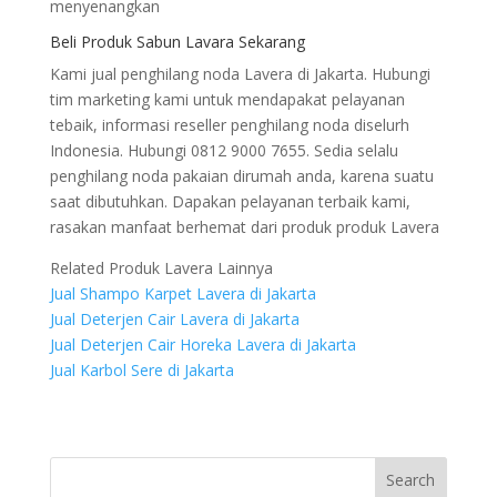
menyenangkan
Beli Produk Sabun Lavara Sekarang
Kami jual penghilang noda Lavera di Jakarta. Hubungi
tim marketing kami untuk mendapakat pelayanan
tebaik, informasi reseller penghilang noda diselurh
Indonesia. Hubungi 0812 9000 7655. Sedia selalu
penghilang noda pakaian dirumah anda, karena suatu
saat dibutuhkan. Dapakan pelayanan terbaik kami,
rasakan manfaat berhemat dari produk produk Lavera
Related Produk Lavera Lainnya
Jual Shampo Karpet Lavera di Jakarta
Jual Deterjen Cair Lavera di Jakarta
Jual Deterjen Cair Horeka Lavera di Jakarta
Jual Karbol Sere di Jakarta