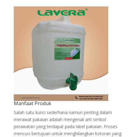
Manfaat Produk
Salah satu kunci sederhana namun penting dalam
merawat pakaian adalah mengenali arti simbol
perawatan yang terdapat pada label pakaian. Proses
mencuci bertujuan untuk menghilangkan kotoran yang