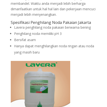
membandel. Waktu anda menjadi lebih berharga
dimanfaatkan untuk hal hal lain dan pekerjaan mencuci
menjadi lebih menyenangkan.
Spesifikasi Penghilang Noda Pakaian Jakarta
Lavera penghilang noda pakaian berwarna bening
Penghilang noda memiliki pH 3
Bersifat asam
Hanya dapat menghilangkan noda ringan atau noda
yang masih baru