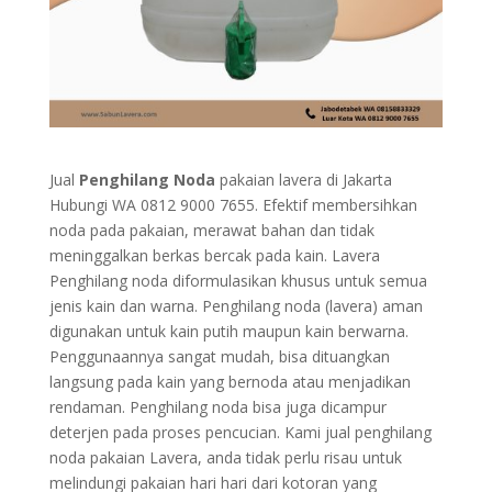
Jual
Penghilang Noda
pakaian lavera di Jakarta
Hubungi WA 0812 9000 7655. Efektif membersihkan
noda pada pakaian, merawat bahan dan tidak
meninggalkan berkas bercak pada kain. Lavera
Penghilang noda diformulasikan khusus untuk semua
jenis kain dan warna. Penghilang noda (lavera) aman
digunakan untuk kain putih maupun kain berwarna.
Penggunaannya sangat mudah, bisa dituangkan
langsung pada kain yang bernoda atau menjadikan
rendaman. Penghilang noda bisa juga dicampur
deterjen pada proses pencucian. Kami jual penghilang
noda pakaian Lavera, anda tidak perlu risau untuk
melindungi pakaian hari hari dari kotoran yang