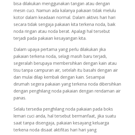
bisa dilakukan menggunakan tangan atau dengan
mesin cuci. Namun ada kalanya pakaian tidak melulu
kotor dalam keadaan normal. Dalam aktivis hari hari
secara tidak sengaja pakaian kita terkena noda, baik
noda ringan atau noda berat. Apalagi hal tersebut
terjadi pada pakaian kesayangan kita.
Dalam upaya pertama yang perlu dilakukan jika
pakaian terkena noda, selagi masih baru terjadi,
segeralah berupaya membersihkan dengan kain atau
tisu tanpa campuran air, setelah itu basahi dengan air
dan mulai dilap kembali dengan kain. Sesampai
dirumah segera pakaian yang terkena noda dibersihkan
dengan penghilang noda pakaian dengan rendaman air
panas.
Selalu tersedia penghilang noda pakaian pada boks
lemari cuci anda, hal tersebut bermanfaat, jika suatu
saat tanpa disengaja, pakaian kesayang keluarga
terkena noda disaat aktifitas hari hari yang