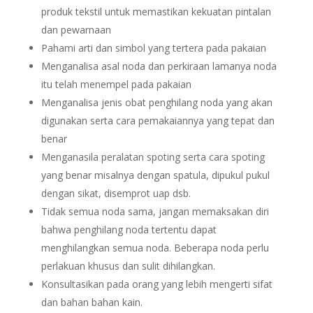
produk tekstil untuk memastikan kekuatan pintalan
dan pewarnaan
Pahami arti dan simbol yang tertera pada pakaian
Menganalisa asal noda dan perkiraan lamanya noda
itu telah menempel pada pakaian
Menganalisa jenis obat penghilang noda yang akan
digunakan serta cara pemakaiannya yang tepat dan
benar
Menganasila peralatan spoting serta cara spoting
yang benar misalnya dengan spatula, dipukul pukul
dengan sikat, disemprot uap dsb.
Tidak semua noda sama, jangan memaksakan diri
bahwa penghilang noda tertentu dapat
menghilangkan semua noda. Beberapa noda perlu
perlakuan khusus dan sulit dihilangkan.
Konsultasikan pada orang yang lebih mengerti sifat
dan bahan bahan kain.