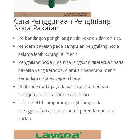
Cara Penggunaan Penghilang
Noda Pakaian
Perbandingan penghilang noda pakaian dan air 1 : 5
Rendam pakaian pada campuran penghilang noda
selama lebih kurang 30 menit
Penghilang noda juga bisa langsung diteteskan pada
pakaian yang bernoda, diamkan beberapa menit
kemudian dikucek seperti biasa
Penhilang noda juga dapat dicampur dengan
deterjen pada saat proses mencuci
Lebih efektif campurang penghilang noda
menggunakan air panas untuk perendaman atau
cucian.