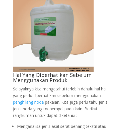
Hal Yang Diperhatikan Sebelum
Menggunakan Produk
Selayaknya kita mengetahui terlebih dahulu hal hal
yang perlu diperhatikan sebelum menggunakan
penghilang noda
pakaian. Kita jega perlu tahu jenis
jenis noda yang menempel pada kain. Berikut
rangkuman untuk dapat diketahui :
Menganalisa jenis asal serat benang tekstil atau