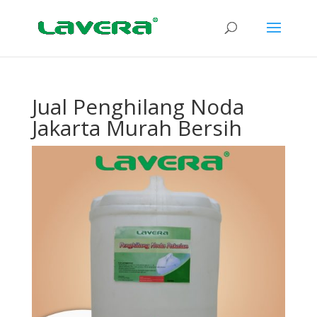
Jual Penghilang Noda
Jakarta Murah Bersih