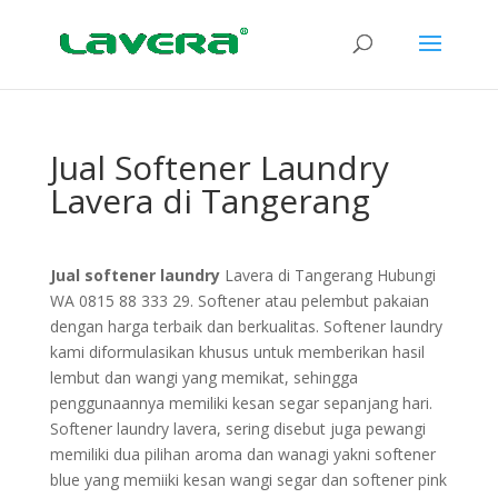
Jual Softener Laundry
Lavera di Tangerang
Jual softener laundry
Lavera di Tangerang Hubungi
WA 0815 88 333 29. Softener atau pelembut pakaian
dengan harga terbaik dan berkualitas. Softener laundry
kami diformulasikan khusus untuk memberikan hasil
lembut dan wangi yang memikat, sehingga
penggunaannya memiliki kesan segar sepanjang hari.
Softener laundry lavera, sering disebut juga pewangi
memiliki dua pilihan aroma dan wanagi yakni softener
blue yang memiiki kesan wangi segar dan softener pink