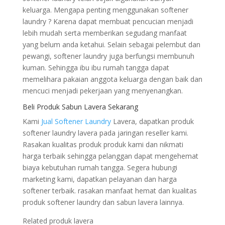
keluarga. Mengapa penting menggunakan softener
laundry ? Karena dapat membuat pencucian menjadi
lebih mudah serta memberikan segudang manfaat
yang belum anda ketahui. Selain sebagai pelembut dan
pewangi, softener laundry juga berfungsi membunuh
kuman. Sehingga ibu ibu rumah tangga dapat
memelihara pakaian anggota keluarga dengan baik dan
mencuci menjadi pekerjaan yang menyenangkan.
Beli Produk Sabun Lavera Sekarang
Kami
Jual Softener Laundry
Lavera, dapatkan produk
softener laundry lavera pada jaringan reseller kami.
Rasakan kualitas produk produk kami dan nikmati
harga terbaik sehingga pelanggan dapat mengehemat
biaya kebutuhan rumah tangga. Segera hubungi
marketing kami, dapatkan pelayanan dan harga
softener terbaik. rasakan manfaat hemat dan kualitas
produk softener laundry dan sabun lavera lainnya.
Related produk lavera