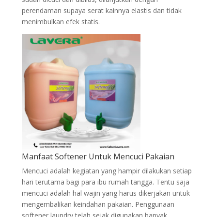
perendaman supaya serat kainnya elastis dan tidak
menimbulkan efek statis.
Manfaat Softener Untuk Mencuci Pakaian
Mencuci adalah kegiatan yang hampir dilakukan setiap
hari terutama bagi para ibu rumah tangga. Tentu saja
mencuci adalah hal wajin yang harus dikerjakan untuk
mengembalikan keindahan pakaian. Penggunaan
softener laundry telah sejak digunakan banyak