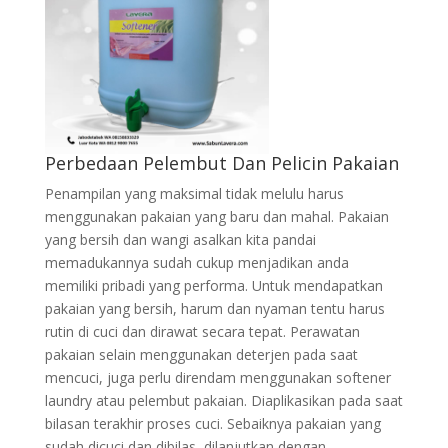
Perbedaan Pelembut Dan Pelicin Pakaian
Penampilan yang maksimal tidak melulu harus
menggunakan pakaian yang baru dan mahal. Pakaian
yang bersih dan wangi asalkan kita pandai
memadukannya sudah cukup menjadikan anda
memiliki pribadi yang performa. Untuk mendapatkan
pakaian yang bersih, harum dan nyaman tentu harus
rutin di cuci dan dirawat secara tepat. Perawatan
pakaian selain menggunakan deterjen pada saat
mencuci, juga perlu direndam menggunakan softener
laundry atau pelembut pakaian. Diaplikasikan pada saat
bilasan terakhir proses cuci. Sebaiknya pakaian yang
sudah dicuci dan dibilas, dilanjutkan dengan