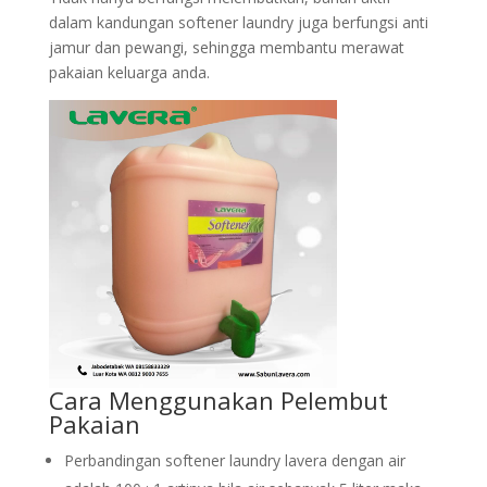
dalam kandungan softener laundry juga berfungsi anti
jamur dan pewangi, sehingga membantu merawat
pakaian keluarga anda.
Cara Menggunakan Pelembut
Pakaian
Perbandingan softener laundry lavera dengan air