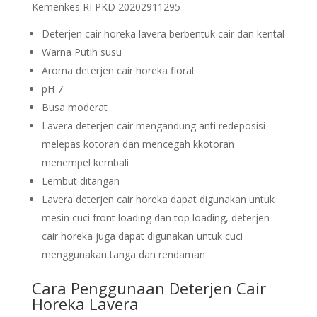
Kemenkes RI PKD 20202911295
Deterjen cair horeka lavera berbentuk cair dan kental
Warna Putih susu
Aroma deterjen cair horeka floral
pH 7
Busa moderat
Lavera deterjen cair mengandung anti redeposisi
melepas kotoran dan mencegah kkotoran
menempel kembali
Lembut ditangan
Lavera deterjen cair horeka dapat digunakan untuk
mesin cuci front loading dan top loading, deterjen
cair horeka juga dapat digunakan untuk cuci
menggunakan tanga dan rendaman
Cara Penggunaan Deterjen Cair
Horeka Lavera