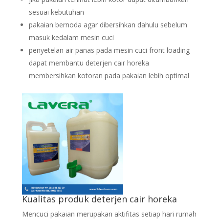
sesuai kebutuhan
pakaian bernoda agar dibersihkan dahulu sebelum
masuk kedalam mesin cuci
penyetelan air panas pada mesin cuci front loading
dapat membantu deterjen cair horeka
membersihkan kotoran pada pakaian lebih optimal
Kualitas produk deterjen cair horeka
Mencuci pakaian merupakan aktifitas setiap hari rumah