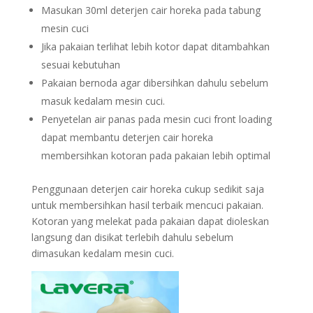
Masukan 30ml deterjen cair horeka pada tabung
mesin cuci
Jika pakaian terlihat lebih kotor dapat ditambahkan
sesuai kebutuhan
Pakaian bernoda agar dibersihkan dahulu sebelum
masuk kedalam mesin cuci.
Penyetelan air panas pada mesin cuci front loading
dapat membantu deterjen cair horeka
membersihkan kotoran pada pakaian lebih optimal
Penggunaan deterjen cair horeka cukup sedikit saja
untuk membersihkan hasil terbaik mencuci pakaian.
Kotoran yang melekat pada pakaian dapat dioleskan
langsung dan disikat terlebih dahulu sebelum
dimasukan kedalam mesin cuci.