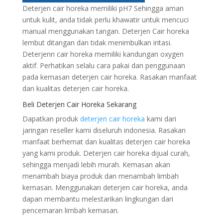
Deterjen cair horeka memiliki pH7 Sehingga aman
untuk kulit, anda tidak perlu khawatir untuk mencuci
manual menggunakan tangan. Deterjen Cair horeka
lembut ditangan dan tidak menimbulkan iritasi.
Deterjenn cair horeka memiliki kandungan oxygen
aktif. Perhatikan selalu cara pakai dan penggunaan
pada kemasan deterjen cair horeka. Rasakan manfaat
dan kualitas deterjen cair horeka.
Beli Deterjen Cair Horeka Sekarang
Dapatkan produk
deterjen cair horeka
kami dari
jaringan reseller kami diseluruh indonesia. Rasakan
manfaat berhemat dan kualitas deterjen cair horeka
yang kami produk. Deterjen cair horeka dijual curah,
sehingga menjadi lebih murah. Kemasan akan
menambah biaya produk dan menambah limbah
kemasan. Menggunakan deterjen cair horeka, anda
dapan membantu melestarikan lingkungan dari
pencemaran limbah kemasan.