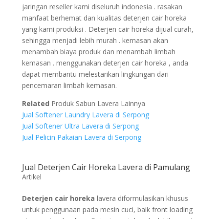
jaringan reseller kami diseluruh indonesia . rasakan
manfaat berhemat dan kualitas deterjen cair horeka
yang kami produksi . Deterjen cair horeka dijual curah,
sehingga menjadi lebih murah . kemasan akan
menambah biaya produk dan menambah limbah
kemasan . menggunakan deterjen cair horeka , anda
dapat membantu melestarikan lingkungan dari
pencemaran limbah kemasan.
Related
Produk Sabun Lavera Lainnya
Jual Softener Laundry Lavera di Serpong
Jual Softener Ultra Lavera di Serpong
Jual Pelicin Pakaian Lavera di Serpong
Jual Deterjen Cair Horeka Lavera di Pamulang
Artikel
Deterjen cair horeka
lavera diformulasikan khusus
untuk penggunaan pada mesin cuci, baik front loading