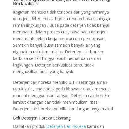
Berkualitas
Kegiatan mencuci tidak terlepas dari yang namanya
deterjen. deterjen cair horeka rendah busa sehingga
ramah lingkungan . Busa pada deterjen tidak banyak
membantu dalam proses cuci, busa pada deterjen
menambah beban kerja mencuci dan pembilasan.
Semakin banyak busa semakin banyak air yang
digunakan untuk membilas. Deterjen cair horeka
berbusa sedikit hingga lebuih hemat dan ramah
lingkungan. Deterjen berkualitas tentu tidak
menghasilkan busa yang banyak.
Deterjen cair horeka memiliki pH 7 sehingga aman
untuk kulit , anda tidak perlu khawatir untuk mencuci
manual menggunakan tangan. Deterjen cair horeka
lembut ditangan dan tidak menimbulkan iritasi .
Deterjen cair horeka memiliki kandungan oxygen aktif .
Beli Deterjen Horeka Sekarang
Dapatkan produk
Deterjen Cair Horeka
kami dari