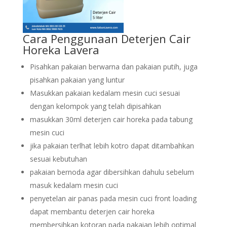
Cara Penggunaan Deterjen Cair
Horeka Lavera
Pisahkan pakaian berwarna dan pakaian putih, juga
pisahkan pakaian yang luntur
Masukkan pakaian kedalam mesin cuci sesuai
dengan kelompok yang telah dipisahkan
masukkan 30ml deterjen cair horeka pada tabung
mesin cuci
jika pakaian terlhat lebih kotro dapat ditambahkan
sesuai kebutuhan
pakaian bernoda agar dibersihkan dahulu sebelum
masuk kedalam mesin cuci
penyetelan air panas pada mesin cuci front loading
dapat membantu deterjen cair horeka
membersihkan kotoran pada pakaian lebih optimal