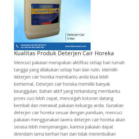
Kualitas Produk Deterjen Cair Horeka
Mencuci pakaian merupakan aktifitas setiap hari rumah
tangga yang dilakukan setiap hari dan rutin. Memilih
deterjen cair horeka membantu anda bisa lebih
berhemat. Deterjen cair horeka memiliki banyak
keunggulan. Bahan aktif yang terkandung membantu
proes cuci lebih cepat, mencegah kotoran datang
kembali dan merawat pakaian keluarga anda. Gunakan
deterjen cair horeka sesuai dengan panduan, mencuci
pakaian menggunakan lavera deterjen cair horeka akan
serasa lebih menyenangan, karena pakaian dapat
direndam lama berhari hari dan tidak menimbulkan