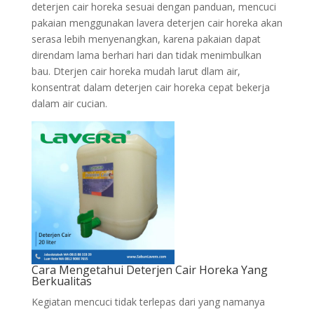
deterjen cair horeka sesuai dengan panduan, mencuci
pakaian menggunakan lavera deterjen cair horeka akan
serasa lebih menyenangkan, karena pakaian dapat
direndam lama berhari hari dan tidak menimbulkan
bau. Dterjen cair horeka mudah larut dlam air,
konsentrat dalam deterjen cair horeka cepat bekerja
dalam air cucian.
Cara Mengetahui Deterjen Cair Horeka Yang
Berkualitas
Kegiatan mencuci tidak terlepas dari yang namanya