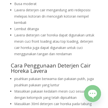
Busa moderat
Lavera deterjen cair mengandung anti redeposisi
melepas kotoran dn mencegah kotoran nempel
kembali
Lembut ditanga
Lavera dieterjen cair horeka dapat digunakan untuk
mesin cuci front loading atau top loading, deterjen
cair horeka juga dapat digunakan untuk cuci
menggunakan tangan dan rendaman
Cara Penggunaan Deterjen Cair
Horeka Lavera
pisahkan pakaian berwarna dan pakaian putih, juga
pisahkan pakaian yang luntur
Masukkan pakaian kedalam mesin cuci sesuain
dengan kelompok yang telah dipisahkan
Masukkan 30ml deterjen cair horeka pada tabung
Open