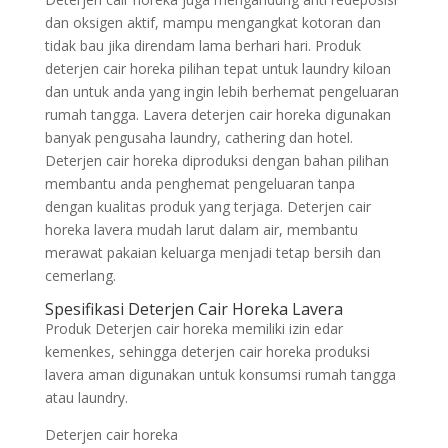
dan oksigen aktif, mampu mengangkat kotoran dan
tidak bau jika direndam lama berhari hari. Produk
deterjen cair horeka pilihan tepat untuk laundry kiloan
dan untuk anda yang ingin lebih berhemat pengeluaran
rumah tangga. Lavera deterjen cair horeka digunakan
banyak pengusaha laundry, cathering dan hotel.
Deterjen cair horeka diproduksi dengan bahan pilihan
membantu anda penghemat pengeluaran tanpa
dengan kualitas produk yang terjaga. Deterjen cair
horeka lavera mudah larut dalam air, membantu
merawat pakaian keluarga menjadi tetap bersih dan
cemerlang.
Spesifikasi Deterjen Cair Horeka Lavera
Produk Deterjen cair horeka memiliki izin edar
kemenkes, sehingga deterjen cair horeka produksi
lavera aman digunakan untuk konsumsi rumah tangga
atau laundry.
Deterjen cair horeka