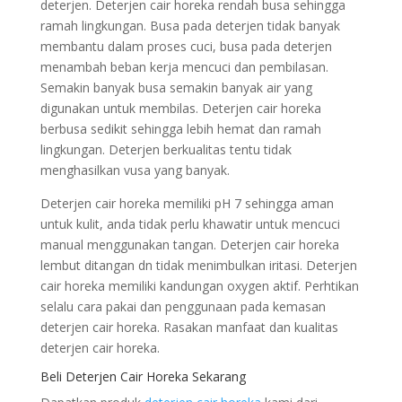
deterjen. Deterjen cair horeka rendah busa sehingga
ramah lingkungan. Busa pada deterjen tidak banyak
membantu dalam proses cuci, busa pada deterjen
menambah beban kerja mencuci dan pembilasan.
Semakin banyak busa semakin banyak air yang
digunakan untuk membilas. Deterjen cair horeka
berbusa sedikit sehingga lebih hemat dan ramah
lingkungan. Deterjen berkualitas tentu tidak
menghasilkan vusa yang banyak.
Deterjen cair horeka memiliki pH 7 sehingga aman
untuk kulit, anda tidak perlu khawatir untuk mencuci
manual menggunakan tangan. Deterjen cair horeka
lembut ditangan dn tidak menimbulkan iritasi. Deterjen
cair horeka memiliki kandungan oxygen aktif. Perhtikan
selalu cara pakai dan penggunaan pada kemasan
deterjen cair horeka. Rasakan manfaat dan kualitas
deterjen cair horeka.
Beli Deterjen Cair Horeka Sekarang