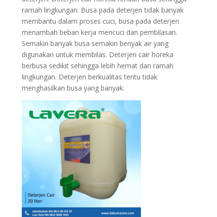
ramah lingkungan. Busa pada deterjen tidak banyak
membantu dalam proses cuci, busa pada deterjen
menambah beban kerja mencuci dan pembilasan.
Semakin banyak busa semakin benyak air yang
digunakan untuk membilas. Deterjen cair horeka
berbusa sedikit sehingga lebih hemat dan ramah
lingkungan. Deterjen berkualitas tentu tidak
menghasilkan busa yang banyak.