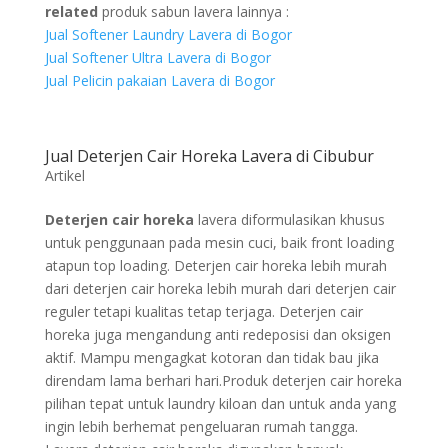
related
produk sabun lavera lainnya :
Jual Softener Laundry Lavera di Bogor
Jual Softener Ultra Lavera di Bogor
Jual Pelicin pakaian Lavera di Bogor
Jual Deterjen Cair Horeka Lavera di Cibubur
Artikel
Deterjen cair horeka
lavera diformulasikan khusus
untuk penggunaan pada mesin cuci, baik front loading
atapun top loading. Deterjen cair horeka lebih murah
dari deterjen cair horeka lebih murah dari deterjen cair
reguler tetapi kualitas tetap terjaga. Deterjen cair
horeka juga mengandung anti redeposisi dan oksigen
aktif. Mampu mengagkat kotoran dan tidak bau jika
direndam lama berhari hari.Produk deterjen cair horeka
pilihan tepat untuk laundry kiloan dan untuk anda yang
ingin lebih berhemat pengeluaran rumah tangga.