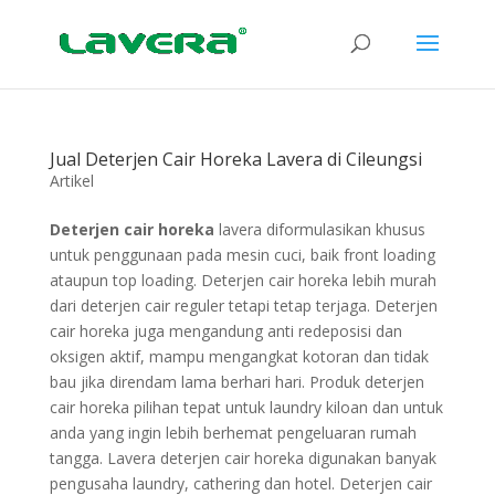
Jual Deterjen Cair Horeka Lavera di Cileungsi
Artikel
Deterjen cair horeka
lavera diformulasikan khusus
untuk penggunaan pada mesin cuci, baik front loading
ataupun top loading. Deterjen cair horeka lebih murah
dari deterjen cair reguler tetapi tetap terjaga. Deterjen
cair horeka juga mengandung anti redeposisi dan
oksigen aktif, mampu mengangkat kotoran dan tidak
bau jika direndam lama berhari hari. Produk deterjen
cair horeka pilihan tepat untuk laundry kiloan dan untuk
anda yang ingin lebih berhemat pengeluaran rumah
tangga. Lavera deterjen cair horeka digunakan banyak
pengusaha laundry, cathering dan hotel. Deterjen cair