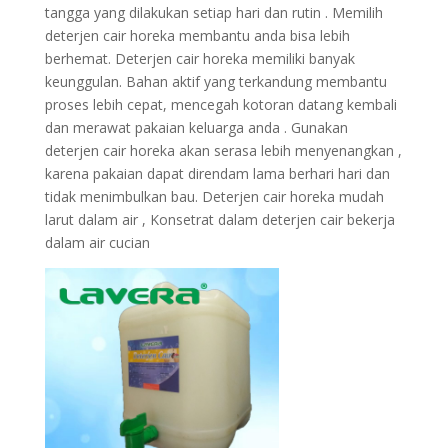
tangga yang dilakukan setiap hari dan rutin . Memilih
deterjen cair horeka membantu anda bisa lebih
berhemat. Deterjen cair horeka memiliki banyak
keunggulan. Bahan aktif yang terkandung membantu
proses lebih cepat, mencegah kotoran datang kembali
dan merawat pakaian keluarga anda . Gunakan
deterjen cair horeka akan serasa lebih menyenangkan ,
karena pakaian dapat direndam lama berhari hari dan
tidak menimbulkan bau. Deterjen cair horeka mudah
larut dalam air , Konsetrat dalam deterjen cair bekerja
dalam air cucian