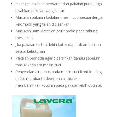
Pisahkan pakaian berwarna dan pakaian putih, juga
pisahkan pakaian yang luntur
Masukan pakaian kedalam mesin cuci sesuai dengan
kelompok yang telah dipisahkan
Masukan 30ml deterjen cair horeka pada tabung
mesin cuci
Jika pakaian terlihat lebih kotor dapat ditambahkan
sesuai kebutuhan
Pakaian bernoda agar dibersihkan dahulu sebelum
masuk kedalam mesin cuci
Penyetelan air panas pada mesin cuci front loading
dapat membantu deterjen cair horeka
membersihkan kotoran pada pakaian lebih optimal.