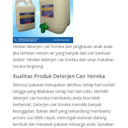
Hindari deterjen cair horeka dari jangkauan anak anak.
Jika tertelan minum air yang banyak dan cari bantuan
dokter. Hindari deterjen cair horeka dari sinar matahari
secara langsung.
Kualitas Produk Deterjen Cair Horeka
Mencuci pakaian merupakan aktifitas setiap hari rumah
tangga yang dilakukan setiap hari dan rutin. Memilih
deterjen cair horeka membantu anda bisa lebih
berhemat. Deterjen cair horeka memiliki banyak
keunggulan. Bahan aktif yang terkandung membantu
proses cuci lebih cepat, mencegah kotoran datang
kembali dan merawat pakaian keluarga anda. Gunakan