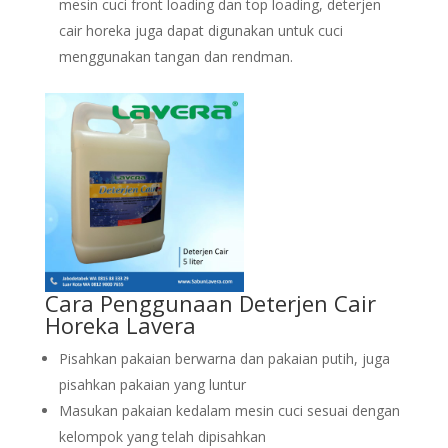
mesin cuci front loading dan top loading, deterjen
cair horeka juga dapat digunakan untuk cuci
menggunakan tangan dan rendman.
Cara Penggunaan Deterjen Cair
Horeka Lavera
Pisahkan pakaian berwarna dan pakaian putih, juga
pisahkan pakaian yang luntur
Masukan pakaian kedalam mesin cuci sesuai dengan
kelompok yang telah dipisahkan