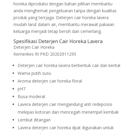
horeka diproduksi dengan bahan pilihan membantu
anda menghemat pengeluaran tanpa dengan kualitas
produk yang terrjaga. Deterjen cair horeka lavera
mudah larut dalam air, membantu merawat pakaian
keluarga menjadi tetap bersih dan cemerlang.
Spesifikasi Deterjen Cair Horeka Lavera
Deterjen Cair Horeka
Kemenkes RI PKD 20202911295
Deterjen cair horeka lavera berbentuk cair dan kental
Warna putih susu
Aroma deterjen cair horeka floral
pH7
Busa moderat
Lavera deterjen cair mengandung anti redeposisi
melepas kotoran dan mencegah menempel kembali
Lembut ditangan
Lavera deterjen cair horeka dpat digunakan untuk