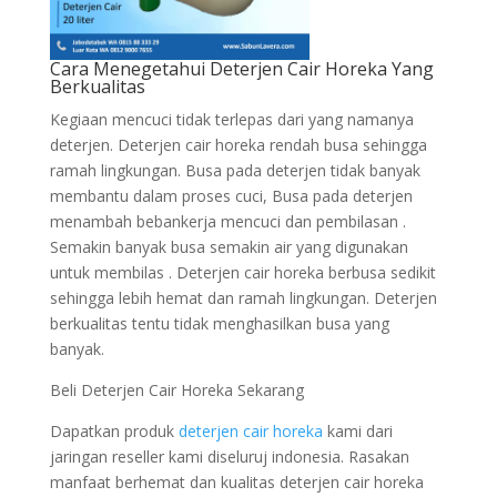
Cara Menegetahui Deterjen Cair Horeka Yang
Berkualitas
Kegiaan mencuci tidak terlepas dari yang namanya
deterjen. Deterjen cair horeka rendah busa sehingga
ramah lingkungan. Busa pada deterjen tidak banyak
membantu dalam proses cuci, Busa pada deterjen
menambah bebankerja mencuci dan pembilasan .
Semakin banyak busa semakin air yang digunakan
untuk membilas . Deterjen cair horeka berbusa sedikit
sehingga lebih hemat dan ramah lingkungan. Deterjen
berkualitas tentu tidak menghasilkan busa yang
banyak.
Beli Deterjen Cair Horeka Sekarang
Dapatkan produk
deterjen cair horeka
kami dari
jaringan reseller kami diseluruj indonesia. Rasakan
manfaat berhemat dan kualitas deterjen cair horeka