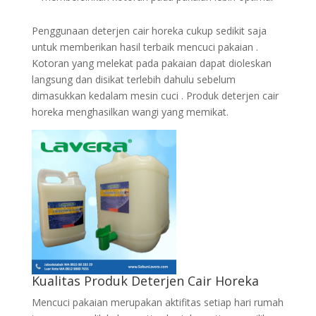
Penggunaan deterjen cair horeka cukup sedikit saja
untuk memberikan hasil terbaik mencuci pakaian .
Kotoran yang melekat pada pakaian dapat dioleskan
langsung dan disikat terlebih dahulu sebelum
dimasukkan kedalam mesin cuci . Produk deterjen cair
horeka menghasilkan wangi yang memikat.
Kualitas Produk Deterjen Cair Horeka
Mencuci pakaian merupakan aktifitas setiap hari rumah