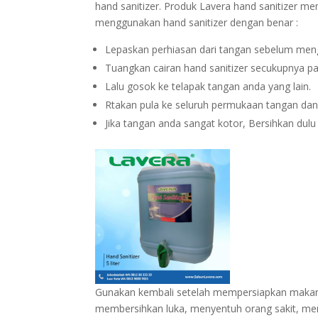
hand sanitizer. Produk Lavera hand sanitizer 
menggunakan hand sanitizer dengan benar :
Lepaskan perhiasan dari tangan sebelum men
Tuangkan cairan hand sanitizer secukupnya p
Lalu gosok ke telapak tangan anda yang lain.
Rtakan pula ke seluruh permukaan tangan dan 
Jika tangan anda sangat kotor, Bersihkan dulu
Gunakan kembali setelah mempersiapkan makana
membersihkan luka, menyentuh orang sakit, me