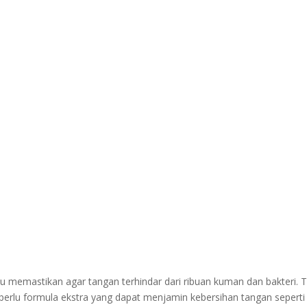
lu memastikan agar tangan terhindar dari ribuan kuman dan bakteri. 
 perlu formula ekstra yang dapat menjamin kebersihan tangan seperti