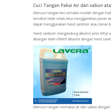
Cuci Tangan Pakai Air dan sabun ata
Mencuci tangan kini semakin mudah dengan hadi
tersebut tidak selalu bisa menggantikan peran
dapat menggunakan hand sanitizer atau benar-b
Hand sanitizer mengandung alkohol jenis ethyl a
ditangan lebih efektif dibasmi dengan hand san
Mencuci tangan memakai air dan sabun dengan 