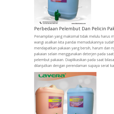
Perbedaan Pelembut Dan Pelicin Pa
Penampilan yang maksimal tidak melulu harus 
wangi asalkan kita pandai memadukannya sudah 
mendapatkan pakaian yang bersih, harum dan nya
pakaian selain menggunakan deterjen pada saat
pelembut pakaian. Diaplikasikan pada saat bilasa
dilanjutkan dengan perendaman supaya serat kai